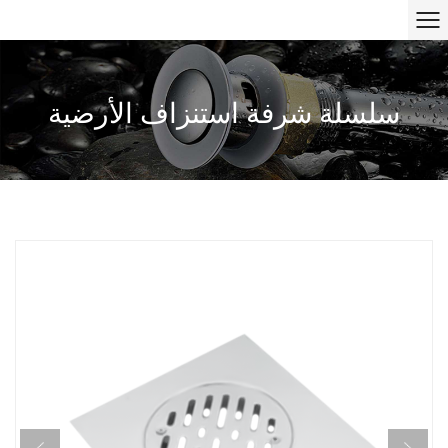
سلسلة شرفة استنزاف الأرضية